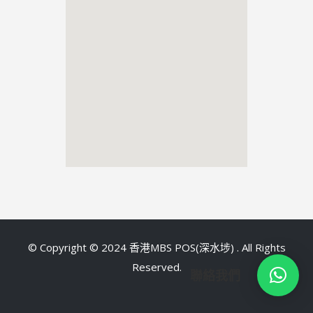
©
Copyright © 2024 香港MBS POS(深水埗) . All Rights
Reserved
.
聯絡我們