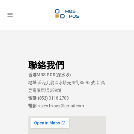
聯絡我們
香港MBS POS(深水埗)
地址:
香港九龍深水埗元州街85-95號, ‎新高
登電腦廣場 209舖
電話:(852)
3118 2708
電郵
:
sales.hkpos@gmail.com