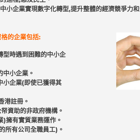
的中小企業實現數字化轉型,提升整體的經濟競爭力
格的企業包括:
轉型時遇到困難的中小企
的中小企業。
中小企業(即使已獲得其
在香港註冊。
公帑資助的非政府機構。
業)擁有實質業務運作。
的所有公司全職員工)。