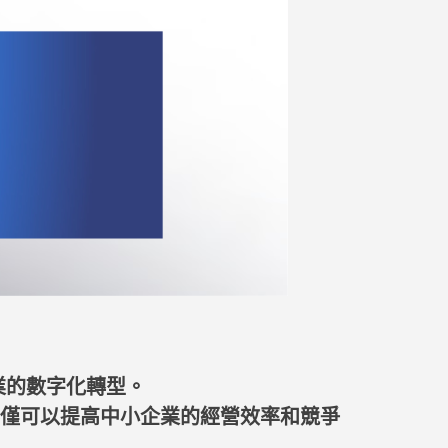
業的數字化轉型。
不僅可以提高中小企業的經營效率和競爭