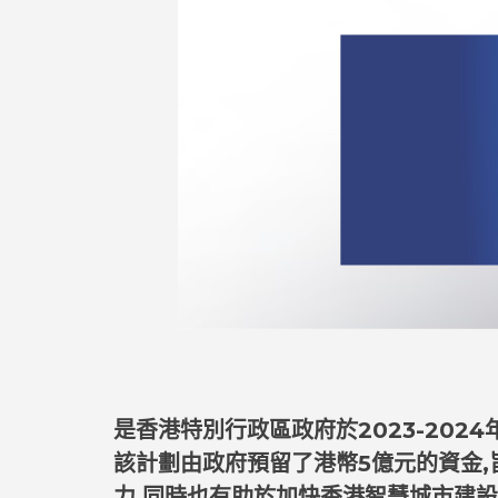
是香港特別行政區政府於2023-20
該計劃由政府預留了港幣5億元的資金,
力,同時也有助於加快香港智慧城市建設