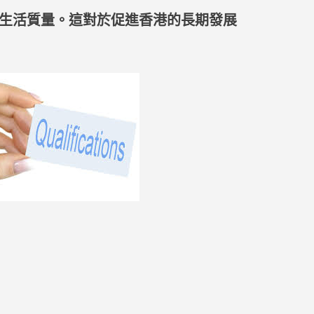
和生活質量。這對於促進香港的長期發展