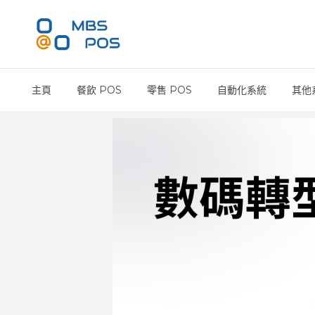
主頁
餐飲 POS
零售 POS
自動化系統
其他