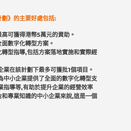
劃》的主要好處包括:
最高可獲得港幣5萬元的資助。
全面數字化轉型方案。
化轉型指導,包括方案落地實施和實際經
企業在該計劃下最多可獲批1個項目。
劃為中小企業提供了全面的數字化轉型支
業指導等,有助於提升企業的經營效率
金和專業知識的中小企業來說,這是一個