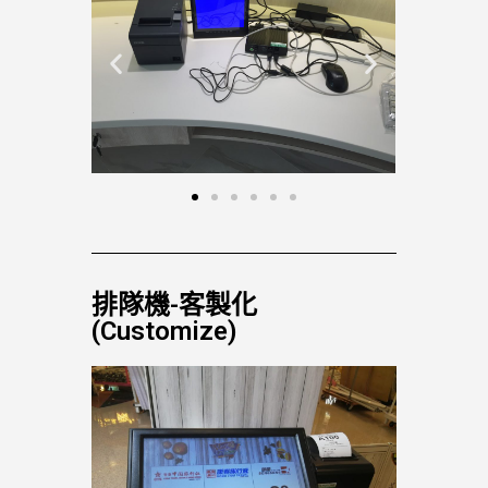
排隊機-客製化
(Customize)