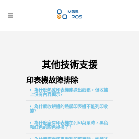
其他技術支援
印表機故障排除
為什麼熱感印表機能送出紙張，但收據
上沒有內容顯示?
為什麼收銀機的熱感印表機不能列印收
據?
為什麼廚房印表機在列印菜單時，黑色
和紅色的顏色掉換了?