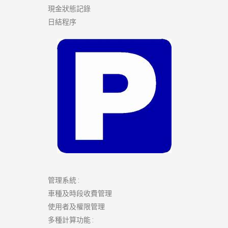
現金狀態記錄
日結程序
管理系統 :
車種及時段收費管理
使用者及權限管理
多種計算功能 :